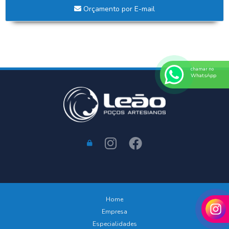
Orçamento por E-mail
chamar no
WhatsApp
Home
Empresa
Especialidades