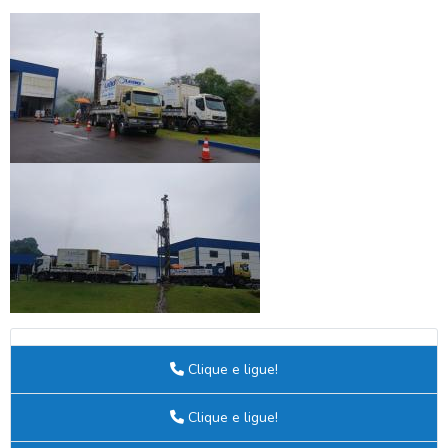
Clique e ligue!
Clique e ligue!