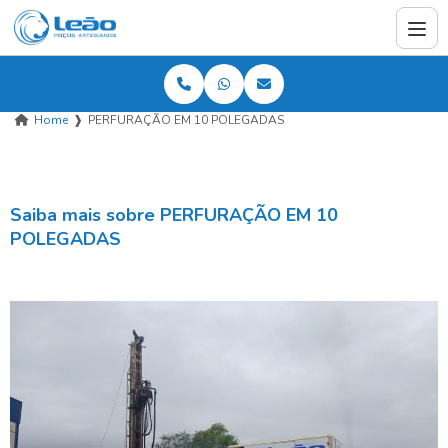
Home
❱
PERFURAÇÃO EM 10 POLEGADAS
Saiba mais sobre PERFURAÇÃO EM 10
POLEGADAS