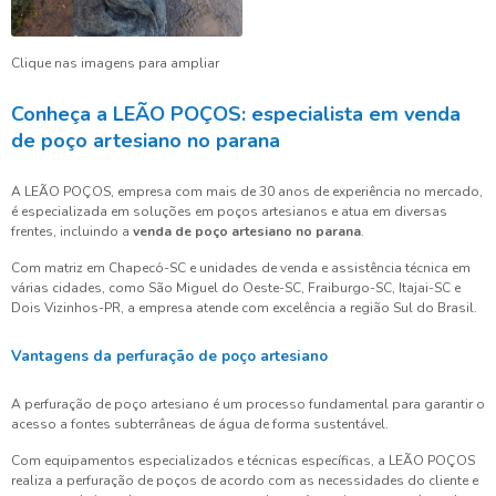
Clique nas imagens para ampliar
Conheça a LEÃO POÇOS: especialista em venda
de poço artesiano no parana
A LEÃO POÇOS, empresa com mais de 30 anos de experiência no mercado,
é especializada em soluções em poços artesianos e atua em diversas
frentes, incluindo a
venda de poço artesiano no parana
.
Com matriz em Chapecó-SC e unidades de venda e assistência técnica em
várias cidades, como São Miguel do Oeste-SC, Fraiburgo-SC, Itajai-SC e
Dois Vizinhos-PR, a empresa atende com excelência a região Sul do Brasil.
Vantagens da perfuração de poço artesiano
A perfuração de poço artesiano é um processo fundamental para garantir o
acesso a fontes subterrâneas de água de forma sustentável.
Com equipamentos especializados e técnicas específicas, a LEÃO POÇOS
realiza a perfuração de poços de acordo com as necessidades do cliente e