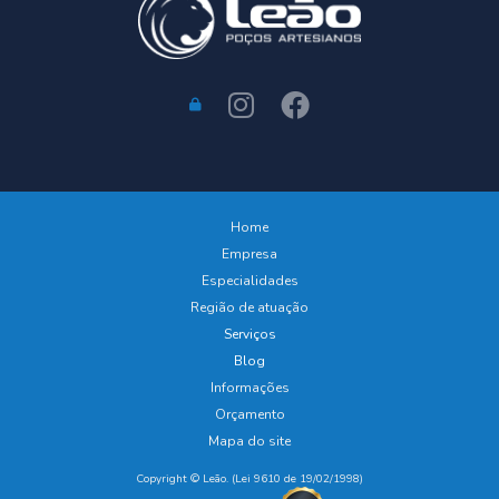
Home
Empresa
Especialidades
Região de atuação
Serviços
Blog
Informações
Orçamento
Mapa do site
Copyright © Leão. (Lei 9610 de 19/02/1998)