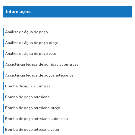
Informações
Análise de água de poço
Análise de água de poço preço
Análise de água de poço valor
Assistência técnica de bombas submersas
Assistência técnica de poços artesianos
Bomba de água submersa
Bomba de poço artesiano
Bomba de poço artesiano preço
Bomba de poço artesiano submersa
Bomba de poço artesiano valor