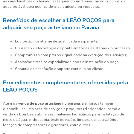
as características do terreno, assegurando um fornecimento contínuo de
água potável para uso residencial, agrícola ou industrial.
Benefícios de escolher a LEÃO POÇOS para
adquirir seu poço artesiano no Paraná
Equipe técnica altamente qualificada e experiente;
Utilização de tecnologia de ponta em todas as etapas do processo;
Compromisso com prazos e qualidade na execução dos serviços;
Assistência técnica especializada após a instalação do poço;
Garantia de satisfação e suporte contínuo ao cliente.
Procedimentos complementares oferecidos pela
LEÃO POÇOS
Além da
venda de poço artesiano no parana
, a empresa também
disponibiliza uma série de serviços e produtos relacionados, como a
venda de bombas submersas, materiais hidráulicos para instalação de
redes de água, endoscopia, teste de vazão, limpeza de reservatórios,
locação de compressores e geradores, entre outros.