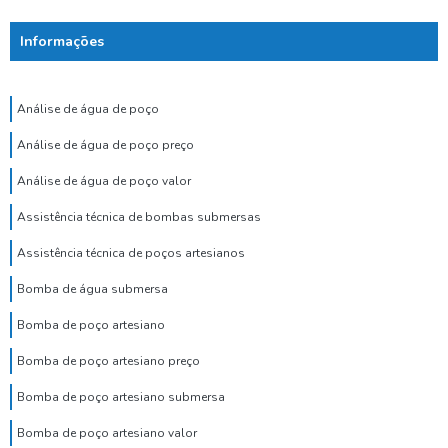
Informações
Análise de água de poço
Análise de água de poço preço
Análise de água de poço valor
Assistência técnica de bombas submersas
Assistência técnica de poços artesianos
Bomba de água submersa
Bomba de poço artesiano
Bomba de poço artesiano preço
Bomba de poço artesiano submersa
Bomba de poço artesiano valor