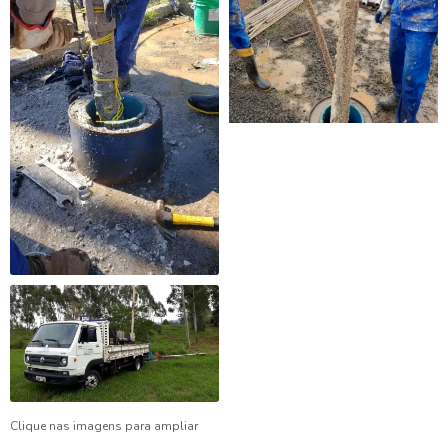
Clique nas imagens para ampliar