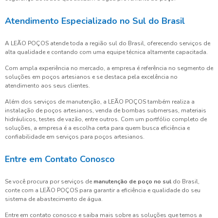
Atendimento Especializado no Sul do Brasil
A LEÃO POÇOS atende toda a região sul do Brasil, oferecendo serviços de
alta qualidade e contando com uma equipe técnica altamente capacitada.
Com ampla experiência no mercado, a empresa é referência no segmento de
soluções em poços artesianos e se destaca pela excelência no
atendimento aos seus clientes.
Além dos serviços de manutenção, a LEÃO POÇOS também realiza a
instalação de poços artesianos, venda de bombas submersas, materiais
hidráulicos, testes de vazão, entre outros. Com um portfólio completo de
soluções, a empresa é a escolha certa para quem busca eficiência e
confiabilidade em serviços para poços artesianos.
Entre em Contato Conosco
Se você procura por serviços de
manutenção de poço no sul
do Brasil,
conte com a LEÃO POÇOS para garantir a eficiência e qualidade do seu
sistema de abastecimento de água.
Entre em contato conosco e saiba mais sobre as soluções que temos a