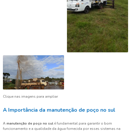
Clique nas imagens para ampliar
A Importância da manutenção de poço no sul
A
manutenção de poço no sul
é fundamental para garantir o bom
funcionamento e a qualidade da água fornecida por esses sistemas na