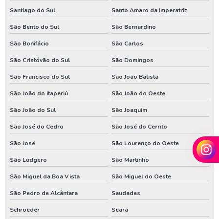
Santiago do Sul
Santo Amaro da Imperatriz
São Bento do Sul
São Bernardino
São Bonifácio
São Carlos
São Cristóvão do Sul
São Domingos
São Francisco do Sul
São João Batista
São João do Itaperiú
São João do Oeste
São João do Sul
São Joaquim
São José do Cedro
São José do Cerrito
São José
São Lourenço do Oeste
São Ludgero
São Martinho
São Miguel da Boa Vista
São Miguel do Oeste
São Pedro de Alcântara
Saudades
Schroeder
Seara