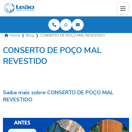
Home
❱
Blog
❱
CONSERTO DE POÇO MAL REVESTIDO
CONSERTO DE POÇO MAL
REVESTIDO
Saiba mais sobre CONSERTO DE POÇO MAL
REVESTIDO