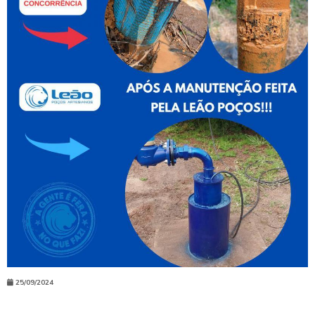
25/09/2024