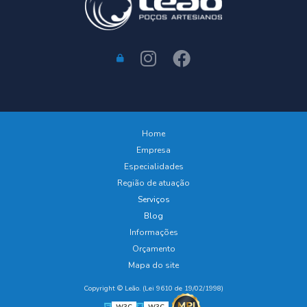
Home
Empresa
Especialidades
Região de atuação
Serviços
Blog
Informações
Orçamento
Mapa do site
Copyright © Leão. (Lei 9610 de 19/02/1998)