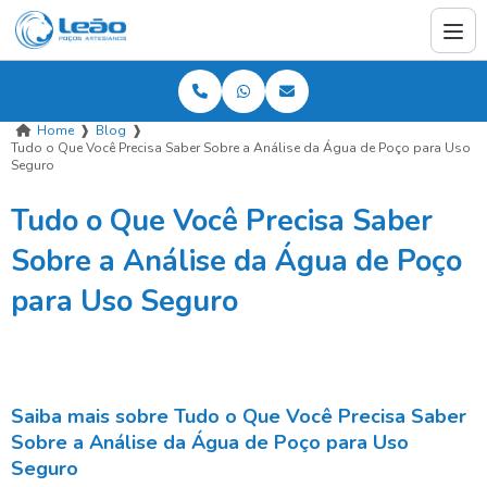
Home
❱
Blog
❱
Tudo o Que Você Precisa Saber Sobre a Análise da Água de Poço para Uso
Seguro
Tudo o Que Você Precisa Saber
Sobre a Análise da Água de Poço
para Uso Seguro
Saiba mais sobre Tudo o Que Você Precisa Saber
Sobre a Análise da Água de Poço para Uso
Seguro