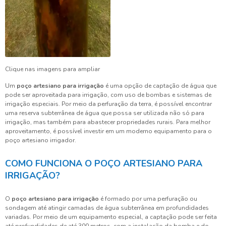
Clique nas imagens para ampliar
Um
poço artesiano para irrigação
é uma opção de captação de água que
pode ser aproveitada para irrigação, com uso de bombas e sistemas de
irrigação especiais. Por meio da perfuração da terra, é possível encontrar
uma reserva subterrânea de água que possa ser utilizada não só para
irrigação, mas também para abastecer propriedades rurais. Para melhor
aproveitamento, é possível investir em um moderno equipamento para o
poço artesiano irrigador.
COMO FUNCIONA O POÇO ARTESIANO PARA
IRRIGAÇÃO?
O
poço artesiano para irrigação
é formado por uma perfuração ou
sondagem até atingir camadas de água subterrânea em profundidades
variadas. Por meio de um equipamento especial, a captação pode ser feita