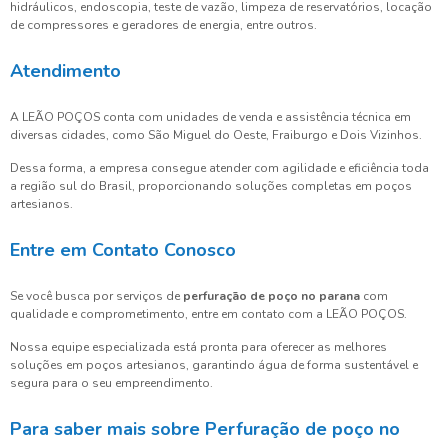
hidráulicos, endoscopia, teste de vazão, limpeza de reservatórios, locação
de compressores e geradores de energia, entre outros.
Atendimento
A LEÃO POÇOS conta com unidades de venda e assistência técnica em
diversas cidades, como São Miguel do Oeste, Fraiburgo e Dois Vizinhos.
Dessa forma, a empresa consegue atender com agilidade e eficiência toda
a região sul do Brasil, proporcionando soluções completas em poços
artesianos.
Entre em Contato Conosco
Se você busca por serviços de
perfuração de poço no parana
com
qualidade e comprometimento, entre em contato com a LEÃO POÇOS.
Nossa equipe especializada está pronta para oferecer as melhores
soluções em poços artesianos, garantindo água de forma sustentável e
segura para o seu empreendimento.
Para saber mais sobre Perfuração de poço no