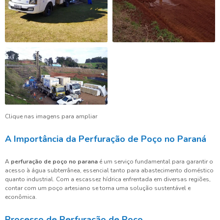
Clique nas imagens para ampliar
A Importância da Perfuração de Poço no Paraná
A
perfuração de poço no parana
é um serviço fundamental para garantir o
acesso à água subterrânea, essencial tanto para abastecimento doméstico
quanto industrial. Com a escassez hídrica enfrentada em diversas regiões,
contar com um poço artesiano se torna uma solução sustentável e
econômica.
Processo de Perfuração de Poço