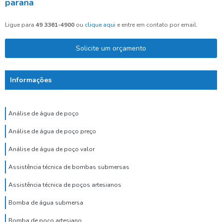
parana
Ligue para
49 3361-4900
ou
clique aqui
e entre em contato por email.
Solicite um orçamento
Informações
Análise de água de poço
Análise de água de poço preço
Análise de água de poço valor
Assistência técnica de bombas submersas
Assistência técnica de poços artesianos
Bomba de água submersa
Bomba de poço artesiano