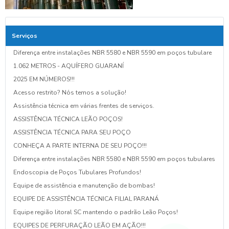
Serviços
Diferença entre instalações NBR 5580 e NBR 5590 em poços tubulare
1.062 METROS - AQUÍFERO GUARANÍ
2025 EM NÚMEROS!!!
Acesso restrito? Nós temos a solução!
Assistência técnica em várias frentes de serviços.
ASSISTÊNCIA TÉCNICA LEÃO POÇOS!
ASSISTÊNCIA TÉCNICA PARA SEU POÇO
CONHEÇA A PARTE INTERNA DE SEU POÇO!!!
Diferença entre instalações NBR 5580 e NBR 5590 em poços tubulares
Endoscopia de Poços Tubulares Profundos!
Equipe de assistência e manutenção de bombas!
EQUIPE DE ASSISTÊNCIA TÉCNICA FILIAL PARANÁ
Equipe região litoral SC mantendo o padrão Leão Poços!
EQUIPES DE PERFURAÇÃO LEÃO EM AÇÃO!!!