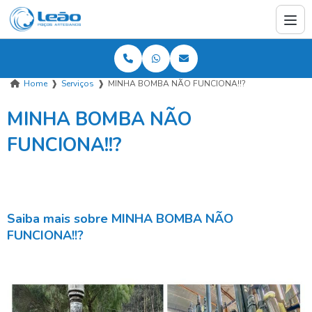
Home
❱
Serviços
❱
MINHA BOMBA NÃO FUNCIONA!!?
MINHA BOMBA NÃO
FUNCIONA!!?
Saiba mais sobre MINHA BOMBA NÃO
FUNCIONA!!?