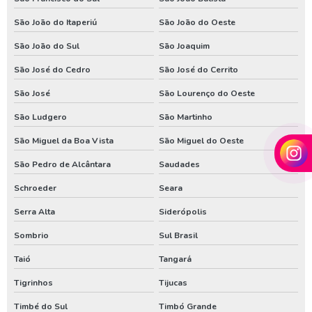
São João do Itaperiú
São João do Oeste
São João do Sul
São Joaquim
São José do Cedro
São José do Cerrito
São José
São Lourenço do Oeste
São Ludgero
São Martinho
São Miguel da Boa Vista
São Miguel do Oeste
São Pedro de Alcântara
Saudades
Schroeder
Seara
Serra Alta
Siderópolis
Sombrio
Sul Brasil
Taió
Tangará
Tigrinhos
Tijucas
Timbé do Sul
Timbó Grande