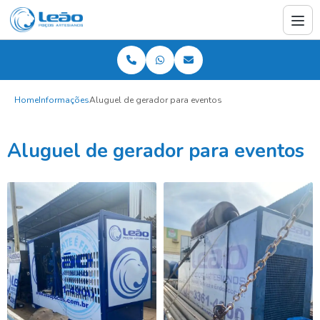
Home
Informações
Aluguel de gerador para eventos
Aluguel de gerador para eventos