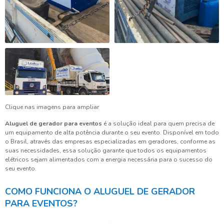
Clique nas imagens para ampliar
Aluguel de gerador para eventos
é a solução ideal para quem precisa de
um equipamento de alta potência durante o seu evento. Disponível em todo
o Brasil, através das empresas especializadas em geradores, conforme as
suas necessidades, essa solução garante que todos os equipamentos
elétricos sejam alimentados com a energia necessária para o sucesso do
seu evento.
COMO FUNCIONA O ALUGUEL DE GERADOR
PARA EVENTOS?