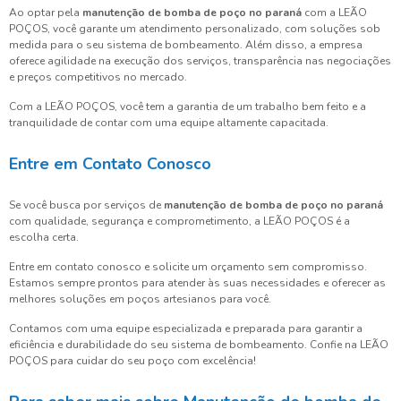
Ao optar pela
manutenção de bomba de poço no paraná
com a LEÃO
POÇOS, você garante um atendimento personalizado, com soluções sob
medida para o seu sistema de bombeamento. Além disso, a empresa
oferece agilidade na execução dos serviços, transparência nas negociações
e preços competitivos no mercado.
Com a LEÃO POÇOS, você tem a garantia de um trabalho bem feito e a
tranquilidade de contar com uma equipe altamente capacitada.
Entre em Contato Conosco
Se você busca por serviços de
manutenção de bomba de poço no paraná
com qualidade, segurança e comprometimento, a LEÃO POÇOS é a
escolha certa.
Entre em contato conosco e solicite um orçamento sem compromisso.
Estamos sempre prontos para atender às suas necessidades e oferecer as
melhores soluções em poços artesianos para você.
Contamos com uma equipe especializada e preparada para garantir a
eficiência e durabilidade do seu sistema de bombeamento. Confie na LEÃO
POÇOS para cuidar do seu poço com excelência!