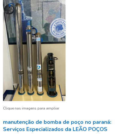
Clique nas imagens para ampliar
manutenção de bomba de poço no paraná:
Serviços Especializados da LEÃO POÇOS