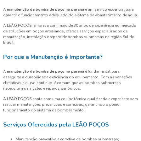
A
manutenção de bomba de poço no paraná
é um serviço essencial para
garantir o funcionamento adequado do sistema de abastecimento de água.
A LEÃO POÇOS, empresa com mais de 30 anos de experiência no mercado
de soluções em poços artesianos, oferece serviços especializados de
manutenção, instalação e reparo de bombas submersas na região Sul do
Brasil.
Por que a Manutenção é Importante?
A
manutenção de bomba de poço no paraná
é fundamental para
assegurar a durabilidade e eficiência do equipamento. Com as variações
climáticas e o uso contínuo, é comum que as bombas submersas
necessitem de ajustes e reparos periódicos.
A LEÃO POÇOS conta com uma equipe técnica qualificada e experiente para
realizar manutenções preventivas e corretivas, garantindo o pleno
funcionamento do sistema de bombeamento.
Serviços Oferecidos pela LEÃO POÇOS
Manutenção preventiva e corretiva de bombas submersas;