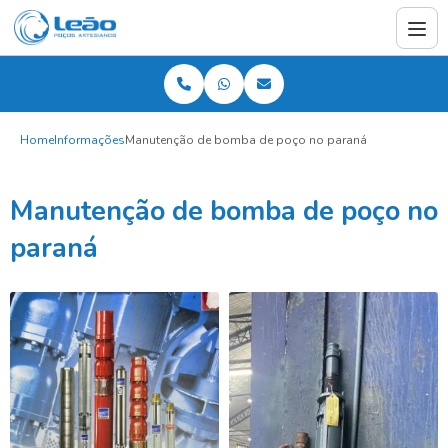
Home
Informações
Manutenção de bomba de poço no paraná
Manutenção de bomba de poço no
paraná