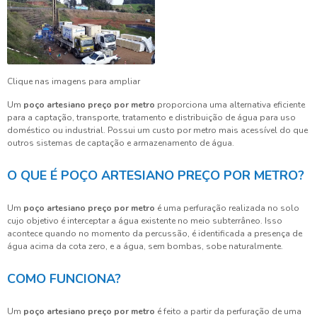
Clique nas imagens para ampliar
Um
poço artesiano preço por metro
proporciona uma alternativa eficiente
para a captação, transporte, tratamento e distribuição de água para uso
doméstico ou industrial. Possui um custo por metro mais acessível do que
outros sistemas de captação e armazenamento de água.
O QUE É POÇO ARTESIANO PREÇO POR METRO?
Um
poço artesiano preço por metro
é uma perfuração realizada no solo
cujo objetivo é interceptar a água existente no meio subterrâneo. Isso
acontece quando no momento da percussão, é identificada a presença de
água acima da cota zero, e a água, sem bombas, sobe naturalmente.
COMO FUNCIONA?
Um
poço artesiano preço por metro
é feito a partir da perfuração de uma