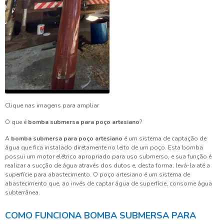
Clique nas imagens para ampliar
O que é
bomba submersa para poço artesiano
?
A
bomba submersa para poço artesiano
é um sistema de captação de
água que fica instalado diretamente no leito de um poço. Esta bomba
possui um motor elétrico apropriado para uso submerso, e sua função é
realizar a sucção de água através dos dutos e, desta forma, levá-la até a
superfície para abastecimento. O poço artesiano é um sistema de
abastecimento que, ao invés de captar água de superfície, consome água
subterrânea.
COMO FUNCIONA BOMBA SUBMERSA PARA