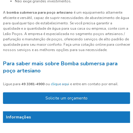
Não exige grandes investimentos.
A
bomba submersa para poço artesiano
é um equipamento altamente
eficiente e versátil, capaz de suprir necessidades de abastecimento de água
para qualquer tipo de estabelecimento. Se você precisa garantir a
qualidade e a quantidade de água para sua casa ou empresa, conte com a
Leão Poços. A empresa é especializada no segmento poços artesianos /
perfuração e manutenção de poços, oferecendo serviços de alto padrão de
qualidade para seu maior conforto. Faça uma cotação online para conhecer
nossos serviços e as melhores opções para sua necessidade.
Para saber mais sobre Bomba submersa para
poço artesiano
Ligue para
49 3361-4900
ou
clique aqui
e entre em contato por email.
Solicite um orçamento
Informações