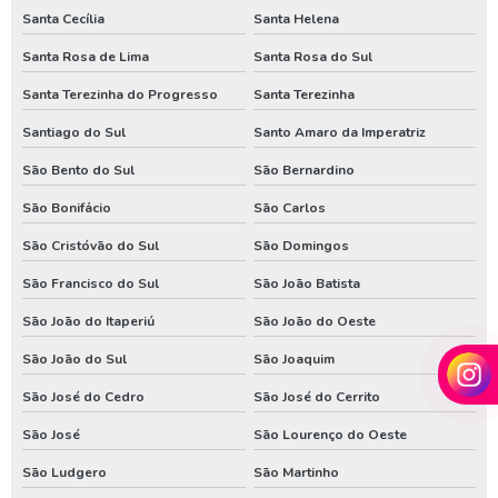
Santa Cecília
Santa Helena
Santa Rosa de Lima
Santa Rosa do Sul
Santa Terezinha do Progresso
Santa Terezinha
Santiago do Sul
Santo Amaro da Imperatriz
São Bento do Sul
São Bernardino
São Bonifácio
São Carlos
São Cristóvão do Sul
São Domingos
São Francisco do Sul
São João Batista
São João do Itaperiú
São João do Oeste
São João do Sul
São Joaquim
São José do Cedro
São José do Cerrito
São José
São Lourenço do Oeste
São Ludgero
São Martinho