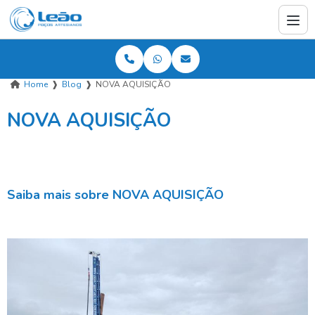
Home
❱
Blog
❱
NOVA AQUISIÇÃO
NOVA AQUISIÇÃO
Saiba mais sobre NOVA AQUISIÇÃO