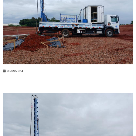
08/05/2024