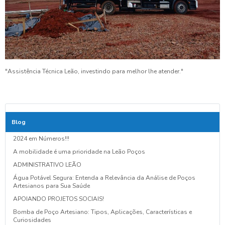
"Assistência Técnica Leão, investindo para melhor lhe atender."
Blog
2024 em Números!!!
A mobilidade é uma prioridade na Leão Poços
ADMINISTRATIVO LEÃO
Água Potável Segura: Entenda a Relevância da Análise de Poços
Artesianos para Sua Saúde
APOIANDO PROJETOS SOCIAIS!
Bomba de Poço Artesiano: Tipos, Aplicações, Características e
Curiosidades