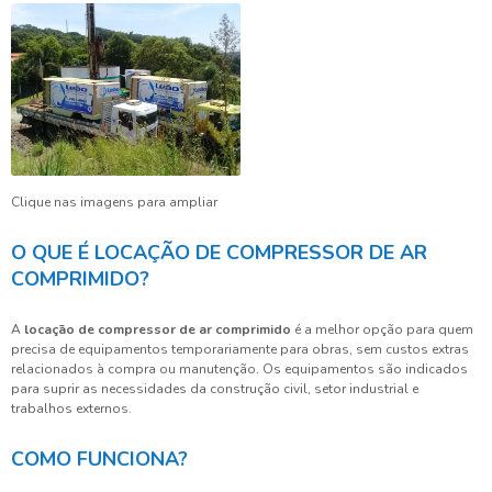
Clique nas imagens para ampliar
O QUE É LOCAÇÃO DE COMPRESSOR DE AR
COMPRIMIDO?
A
locação de compressor de ar comprimido
é a melhor opção para quem
precisa de equipamentos temporariamente para obras, sem custos extras
relacionados à compra ou manutenção. Os equipamentos são indicados
para suprir as necessidades da construção civil, setor industrial e
trabalhos externos.
COMO FUNCIONA?