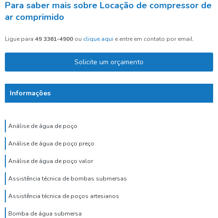
Para saber mais sobre Locação de compressor de
ar comprimido
Ligue para
49 3361-4900
ou
clique aqui
e entre em contato por email.
Solicite um orçamento
Informações
Análise de água de poço
Análise de água de poço preço
Análise de água de poço valor
Assistência técnica de bombas submersas
Assistência técnica de poços artesianos
Bomba de água submersa