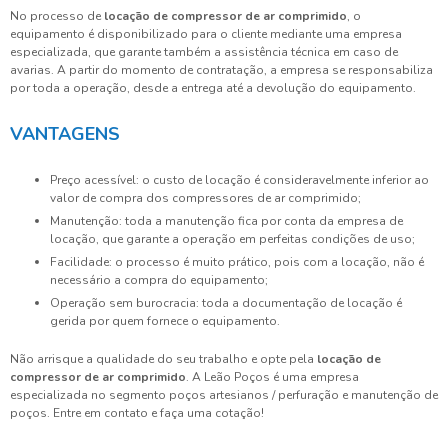
No processo de
locação de compressor de ar comprimido
, o
equipamento é disponibilizado para o cliente mediante uma empresa
especializada, que garante também a assistência técnica em caso de
avarias. A partir do momento de contratação, a empresa se responsabiliza
por toda a operação, desde a entrega até a devolução do equipamento.
VANTAGENS
Preço acessível: o custo de locação é consideravelmente inferior ao
valor de compra dos compressores de ar comprimido;
Manutenção: toda a manutenção fica por conta da empresa de
locação, que garante a operação em perfeitas condições de uso;
Facilidade: o processo é muito prático, pois com a locação, não é
necessário a compra do equipamento;
Operação sem burocracia: toda a documentação de locação é
gerida por quem fornece o equipamento.
Não arrisque a qualidade do seu trabalho e opte pela
locação de
compressor de ar comprimido
. A Leão Poços é uma empresa
especializada no segmento poços artesianos / perfuração e manutenção de
poços. Entre em contato e faça uma cotação!