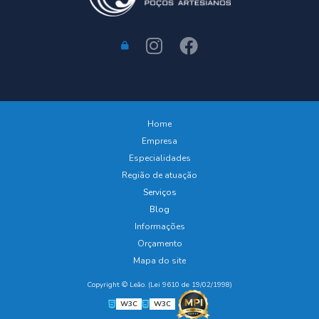
Home
Empresa
Especialidades
Região de atuação
Serviços
Blog
Informações
Orçamento
Mapa do site
Copyright © Leão. (Lei 9610 de 19/02/1998)
W3C
W3C