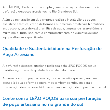
A LEÃO POÇOS oferece uma ampla gama de serviços relacionados à
perfuração de poços artesianos no Rio Grande do Sul.
Além da perfuração em si, a empresa realiza a instalação de poços,
assistência técnica, venda de bombas submersas e materiais hidráulicos,
endoscopia, teste de vazão, análise de água, limpeza de reservatórios e
muito mais. Tudo isso com o comprometimento e a expertise de uma
equipe altamente qualificada.
Qualidade e Sustentabilidade na Perfuração de
Poço Artesiano
A perfuração de poço artesiano realizada pela LEÃO POÇOS segue
padrões rigorosos de qualidade e sustentabilidade.
Ao investir em um poço artesiano, os clientes não apenas garantem o
acesso à água de forma segura, mas também contribuem para a
preservação dos recursos hídricos e para a redução do impacto ambiental.
Conte com a LEÃO POÇOS para sua perfuração
de poço artesiano no rio grande do sul