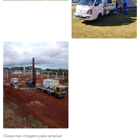
Clique nas imagens para ampliar