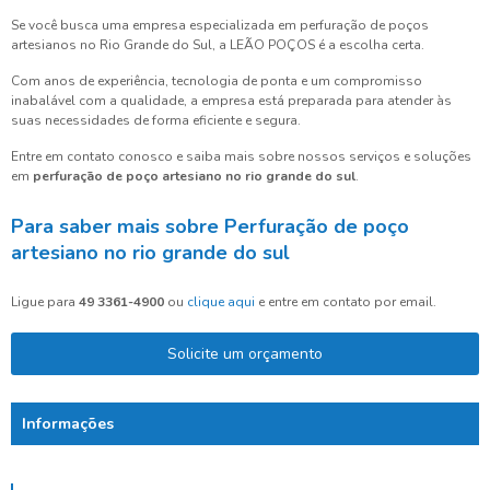
Se você busca uma empresa especializada em perfuração de poços
artesianos no Rio Grande do Sul, a LEÃO POÇOS é a escolha certa.
Com anos de experiência, tecnologia de ponta e um compromisso
inabalável com a qualidade, a empresa está preparada para atender às
suas necessidades de forma eficiente e segura.
Entre em contato conosco e saiba mais sobre nossos serviços e soluções
em
perfuração de poço artesiano no rio grande do sul
.
Para saber mais sobre Perfuração de poço
artesiano no rio grande do sul
Ligue para
49 3361-4900
ou
clique aqui
e entre em contato por email.
Solicite um orçamento
Informações