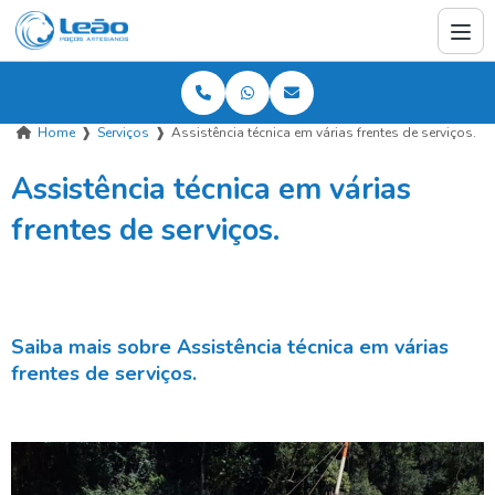
Home
❱
Serviços
❱
Assistência técnica em várias frentes de serviços.
Assistência técnica em várias
frentes de serviços.
Saiba mais sobre Assistência técnica em várias
frentes de serviços.