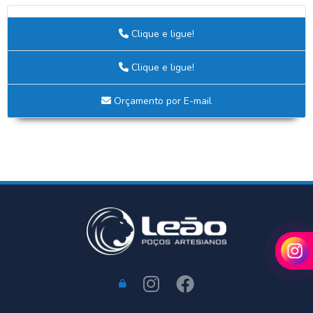
Clique e ligue!
Clique e ligue!
Orçamento por E-mail